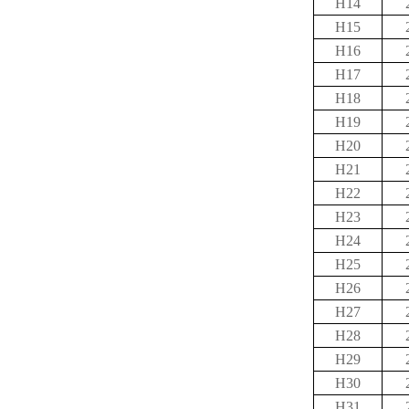
H14
H15
H16
H17
H18
H19
H20
H21
H22
H23
H24
H25
H26
H27
H28
H29
H30
H31