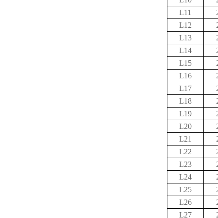
L11
L12
L13
L14
L15
L16
L17
L18
L19
L20
L21
L22
L23
L24
L25
L26
L27